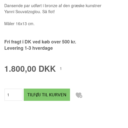
Dansende par udført i bronze af den græske kunstner
Yanni Souvatzoglou. Så flot!
Måler 16x13 cm.
Fri fragt i DK ved køb over 500 kr.
Levering 1-3 hverdage
1.800,00 DKK
1