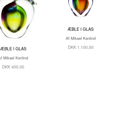
ÆBLE I GLAS
Af Mikael Kenlind
DKK 1.100,00
ÆBLE I GLAS
Af Mikael Kenlind
DKK 400,00