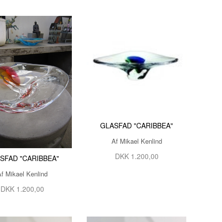
GLASFAD "CARIBBEA"
Af Mikael Kenlind
DKK 1.200,00
SFAD "CARIBBEA"
Af Mikael Kenlind
DKK 1.200,00