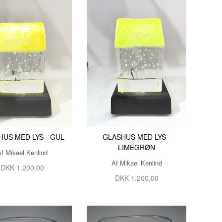
HUS MED LYS - GUL
GLASHUS MED LYS -
LIMEGRØN
Af Mikael Kenlind
Af Mikael Kenlind
DKK 1.200,00
DKK 1.200,00