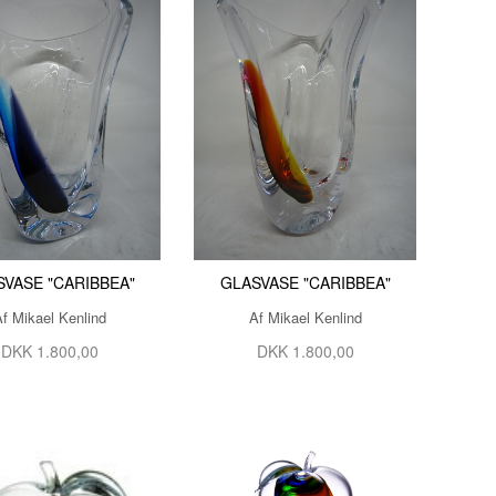
SVASE "CARIBBEA"
GLASVASE "CARIBBEA"
Af Mikael Kenlind
Af Mikael Kenlind
DKK 1.800,00
DKK 1.800,00