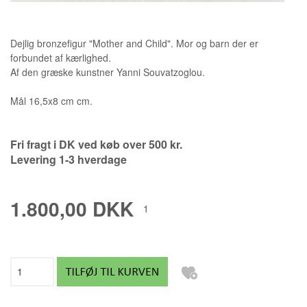
Dejlig bronzefigur "Mother and Child". Mor og barn der er
forbundet af kærlighed.
Af den græske kunstner
Yanni Souvatzoglou.
Mål 16,5x8 cm cm.
Fri fragt i DK ved køb over 500 kr.
Levering 1-3 hverdage
1.800,00 DKK
1