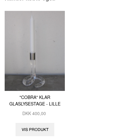
"COBRA" KLAR
GLASLYSESTAGE - LILLE
DKK
400,00