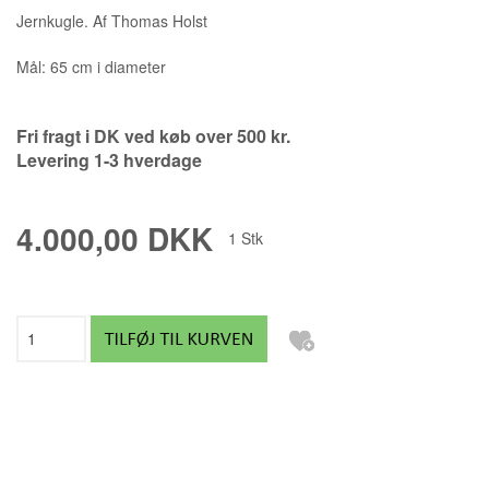
Jernkugle. Af Thomas Holst
Mål: 65 cm i diameter
Fri fragt i DK ved køb over 500 kr.
Levering 1-3 hverdage
4.000,00 DKK
1
Stk