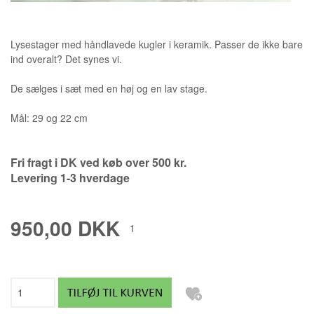
Lysestager med håndlavede kugler i keramik. Passer de ikke bare
ind overalt? Det synes vi.
De sælges i sæt med en høj og en lav stage.
Mål: 29 og 22 cm
Fri fragt i DK ved køb over 500 kr.
Levering 1-3 hverdage
950,00 DKK
1