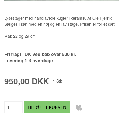
Lysestager med håndlavede kugler i keramik. Af Ole Hjerrild
Sælges i sæt med en høj og en lav stage. Prisen er for et sæt.
Mål: 22 og 29 cm
Fri fragt i DK ved køb over 500 kr.
Levering 1-3 hverdage
950,00 DKK
1
Stk