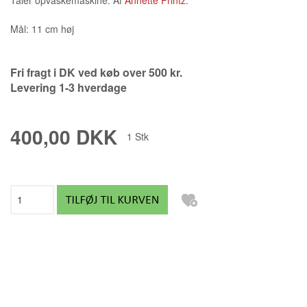
Mål: 11 cm høj
Fri fragt i DK ved køb over 500 kr.
Levering 1-3 hverdage
400,00 DKK
1
Stk