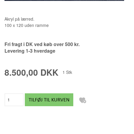
Akryl på lærred.
100 x 120 uden ramme
Fri fragt i DK ved køb over 500 kr.
Levering 1-3 hverdage
8.500,00 DKK
1
Stk