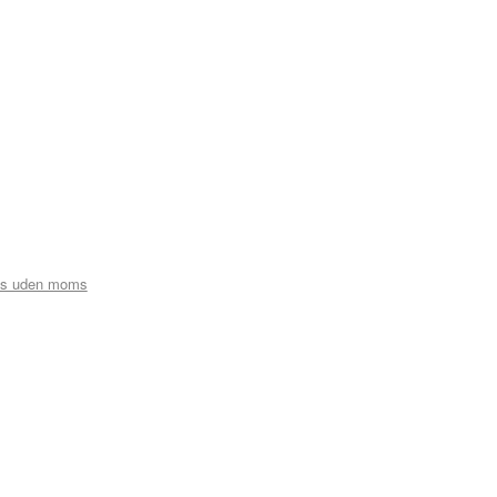
is uden moms