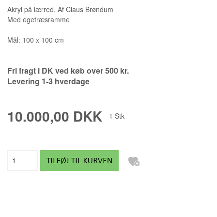
Akryl på lærred. Af Claus Brøndum
Med egetræsramme
Mål: 100 x 100 cm
Fri fragt i DK ved køb over 500 kr.
Levering 1-3 hverdage
10.000,00 DKK
1
Stk